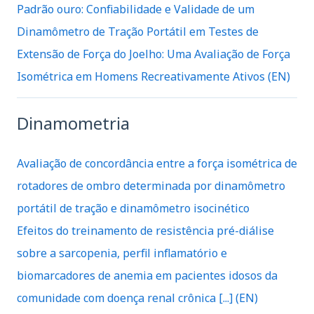
Padrão ouro: Confiabilidade e Validade de um
Dinamômetro de Tração Portátil em Testes de
Extensão de Força do Joelho: Uma Avaliação de Força
Isométrica em Homens Recreativamente Ativos (EN)
Dinamometria
Avaliação de concordância entre a força isométrica de
rotadores de ombro determinada por dinamômetro
portátil de tração e dinamômetro isocinético
Efeitos do treinamento de resistência pré-diálise
sobre a sarcopenia, perfil inflamatório e
biomarcadores de anemia em pacientes idosos da
comunidade com doença renal crônica [...] (EN)