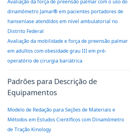
Avaliação da força de preensão palmar com o uso do
dinamômetro Jamar® em pacientes portadores de
hanseníase atendidos em nível ambulatorial no
Distrito Federal
Avaliação da mobilidade e força de preensão palmar
em adultos com obesidade grau III em pré-
operatório de cirurgia bariátrica
Padrões para Descrição de
Equipamentos
Modelo de Redação para Seções de Materiais e
Métodos em Estudos Científicos com Dinamômetro
de Tração Kinology