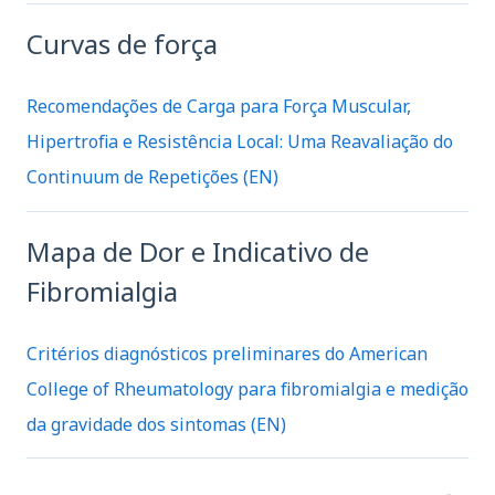
Curvas de força
Recomendações de Carga para Força Muscular,
Hipertrofia e Resistência Local: Uma Reavaliação do
Continuum de Repetições (EN)
Mapa de Dor e Indicativo de
Fibromialgia
Critérios diagnósticos preliminares do American
College of Rheumatology para fibromialgia e medição
da gravidade dos sintomas (EN)