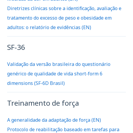
Diretrizes clínicas sobre a identificação, avaliação e
tratamento do excesso de peso e obesidade em
adultos: o relatório de evidências (EN)
SF-36
Validação da versão brasileira do questionário
genérico de qualidade de vida short-form 6
dimensions (SF-6D Brasil)
Treinamento de força
A generalidade da adaptação de força (EN)
Protocolo de reabilitação baseado em tarefas para