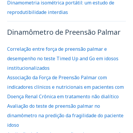
Dinamometria isométrica portátil: um estudo de
reprodutibilidade interdias
Dinamômetro de Preensão Palmar
Correlação entre força de preensão palmar e
desempenho no teste Timed Up and Go em idosos
institucionalizados
Associação da Força de Preensão Palmar com
indicadores clínicos e nutricionais em pacientes com
Doença Renal Crônica em tratamento não dialítico
Avaliação do teste de preensão palmar no
dinamômetro na predição da fragilidade do paciente
idoso