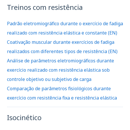
Treinos com resistência
Padrão eletromiográfico durante o exercício de fadiga
realizado com resistência elástica e constante (EN)
Coativação muscular durante exercícios de fadiga
realizados com diferentes tipos de resistência (EN)
Análise de parâmetros eletromiográficos durante
exercício realizado com resistência elástica sob
controle objetivo ou subjetivo de carga
Comparação de parâmetros fisiológicos durante
exercício com resistência fixa e resistência elástica
Isocinético