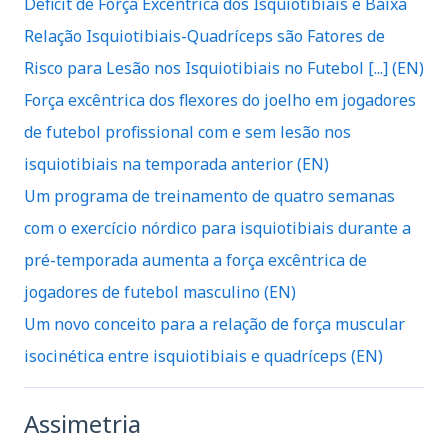
Deficit de Força Excêntrica dos Isquiotibiais e Baixa
Relação Isquiotibiais-Quadríceps são Fatores de
Risco para Lesão nos Isquiotibiais no Futebol [...] (EN)
Força excêntrica dos flexores do joelho em jogadores
de futebol profissional com e sem lesão nos
isquiotibiais na temporada anterior (EN)
Um programa de treinamento de quatro semanas
com o exercício nórdico para isquiotibiais durante a
pré-temporada aumenta a força excêntrica de
jogadores de futebol masculino (EN)
Um novo conceito para a relação de força muscular
isocinética entre isquiotibiais e quadríceps (EN)
Assimetria