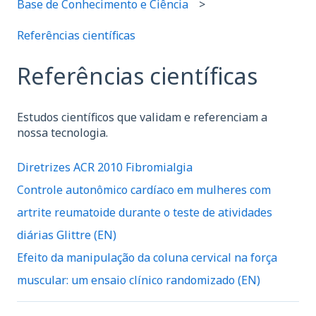
Base de Conhecimento e Ciência
Referências científicas
Referências científicas
Estudos científicos que validam e referenciam a
nossa tecnologia.
Diretrizes ACR 2010 Fibromialgia
Controle autonômico cardíaco em mulheres com
artrite reumatoide durante o teste de atividades
diárias Glittre (EN)
Efeito da manipulação da coluna cervical na força
muscular: um ensaio clínico randomizado (EN)