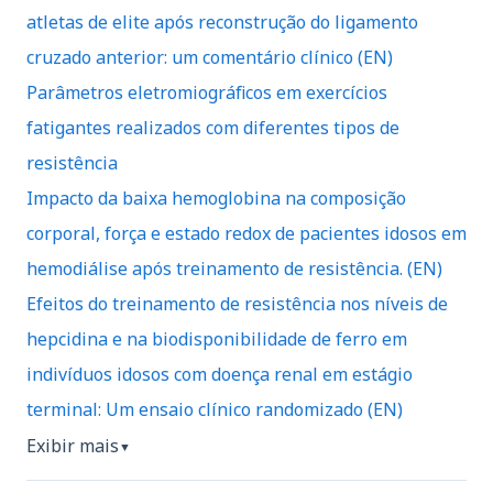
atletas de elite após reconstrução do ligamento
cruzado anterior: um comentário clínico (EN)
Parâmetros eletromiográficos em exercícios
fatigantes realizados com diferentes tipos de
resistência
Impacto da baixa hemoglobina na composição
corporal, força e estado redox de pacientes idosos em
hemodiálise após treinamento de resistência. (EN)
Efeitos do treinamento de resistência nos níveis de
hepcidina e na biodisponibilidade de ferro em
indivíduos idosos com doença renal em estágio
terminal: Um ensaio clínico randomizado (EN)
Exibir mais
▼