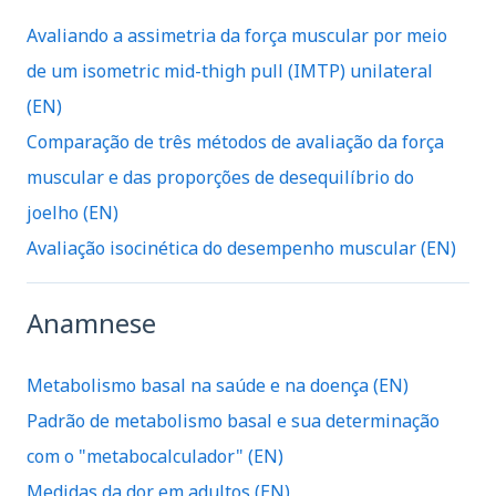
Avaliando a assimetria da força muscular por meio
de um isometric mid-thigh pull (IMTP) unilateral
(EN)
Comparação de três métodos de avaliação da força
muscular e das proporções de desequilíbrio do
joelho (EN)
Avaliação isocinética do desempenho muscular (EN)
Anamnese
Metabolismo basal na saúde e na doença (EN)
Padrão de metabolismo basal e sua determinação
com o "metabocalculador" (EN)
Medidas da dor em adultos (EN)