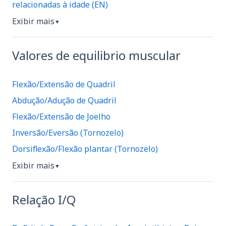
relacionadas à idade (EN)
Exibir mais
▼
Valores de equilibrio muscular
Flexão/Extensão de Quadril
Abdução/Adução de Quadril
Flexão/Extensão de Joelho
Inversão/Eversão (Tornozelo)
Dorsiflexão/Flexão plantar (Tornozelo)
Exibir mais
▼
Relação I/Q