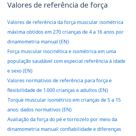
Valores de referência de força
Valores de referência da força muscular isométrica
máxima obtidos em 270 crianças de 4 a 16 anos por
dinamometria manual (EN)
Força muscular isocinética e isométrica em uma
população saudável com especial referência à idade
e sexo (EN)
Valores normativos de referência para força e
flexibilidade de 1.000 crianças e adultos (EN)
Torque muscular isométrico em crianças de 5 a 15
anos: dados normativos (EN)
Avaliação da força do pé e tornozelo por meio da
dinamometria manual: confiabilidade e diferenças