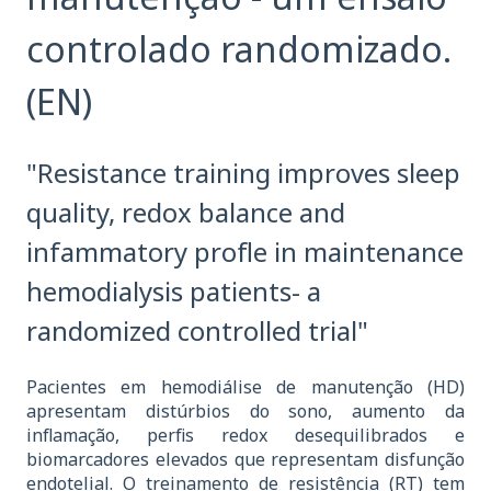
controlado randomizado.
(EN)
"Resistance training improves sleep
quality, redox balance and
infammatory profle in maintenance
hemodialysis patients- a
randomized controlled trial"
Pacientes em hemodiálise de manutenção (HD)
apresentam distúrbios do sono, aumento da
inflamação, perfis redox desequilibrados e
biomarcadores elevados que representam disfunção
endotelial. O treinamento de resistência (RT) tem