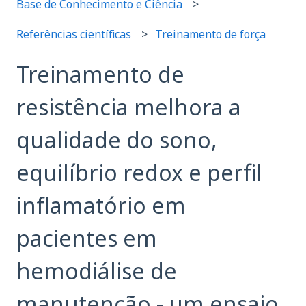
Base de Conhecimento e Ciência
Referências científicas
Treinamento de força
Treinamento de
resistência melhora a
qualidade do sono,
equilíbrio redox e perfil
inflamatório em
pacientes em
hemodiálise de
manutenção - um ensaio