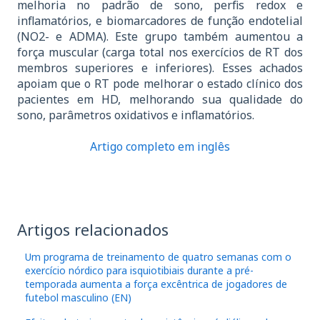
melhoria no padrão de sono, perfis redox e
inflamatórios, e biomarcadores de função endotelial
(NO2- e ADMA). Este grupo também aumentou a
força muscular (carga total nos exercícios de RT dos
membros superiores e inferiores). Esses achados
apoiam que o RT pode melhorar o estado clínico dos
pacientes em HD, melhorando sua qualidade do
sono, parâmetros oxidativos e inflamatórios.
Artigo completo em inglês
Artigos relacionados
Um programa de treinamento de quatro semanas com o
exercício nórdico para isquiotibiais durante a pré-
temporada aumenta a força excêntrica de jogadores de
futebol masculino (EN)