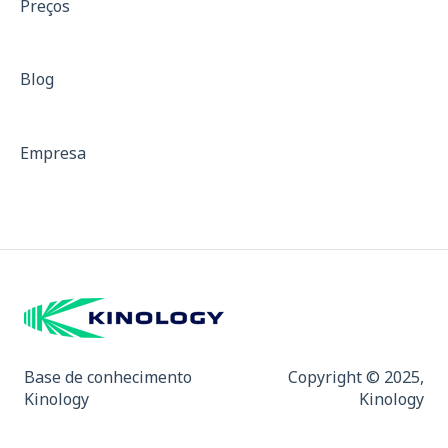
Preços
Reajuste anual
Blog
Empresa
Base de conhecimento
Copyright © 2025,
Kinology
Kinology