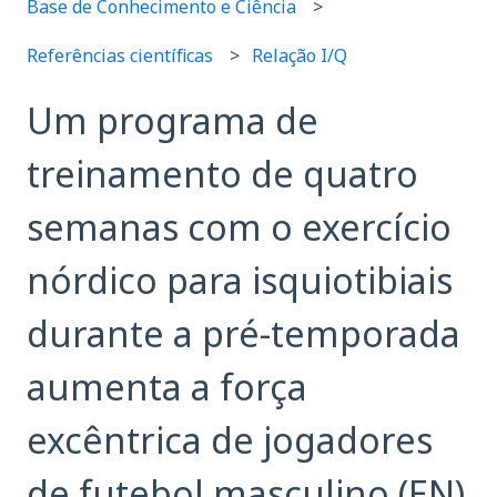
Base de Conhecimento e Ciência
Referências científicas
Relação I/Q
Um programa de
treinamento de quatro
semanas com o exercício
nórdico para isquiotibiais
durante a pré-temporada
aumenta a força
excêntrica de jogadores
de futebol masculino (EN)