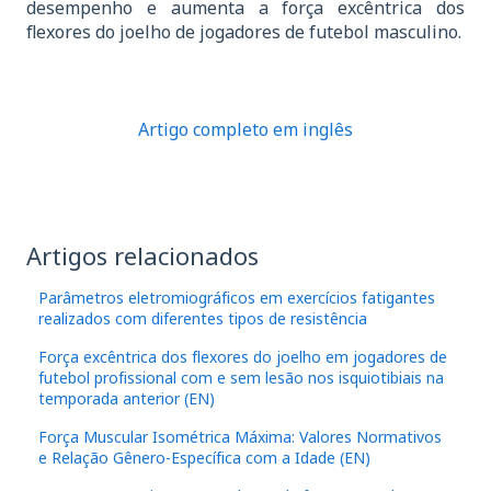
desempenho e aumenta a força excêntrica dos
flexores do joelho de jogadores de futebol masculino.
Artigo completo em inglês
Artigos relacionados
Parâmetros eletromiográficos em exercícios fatigantes
realizados com diferentes tipos de resistência
Força excêntrica dos flexores do joelho em jogadores de
futebol profissional com e sem lesão nos isquiotibiais na
temporada anterior (EN)
Força Muscular Isométrica Máxima: Valores Normativos
e Relação Gênero-Específica com a Idade (EN)