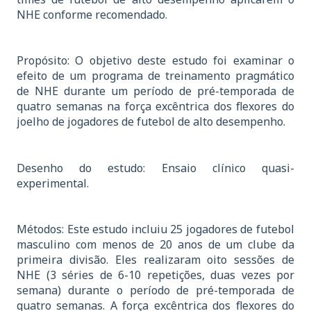
NHE conforme recomendado.
Propósito: O objetivo deste estudo foi examinar o
efeito de um programa de treinamento pragmático
de NHE durante um período de pré-temporada de
quatro semanas na força excêntrica dos flexores do
joelho de jogadores de futebol de alto desempenho.
Desenho do estudo: Ensaio clínico quasi-
experimental.
Métodos: Este estudo incluiu 25 jogadores de futebol
masculino com menos de 20 anos de um clube da
primeira divisão. Eles realizaram oito sessões de
NHE (3 séries de 6-10 repetições, duas vezes por
semana) durante o período de pré-temporada de
quatro semanas. A força excêntrica dos flexores do