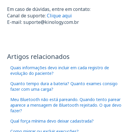
Em caso de dúvidas, entre em contato:
Canal de suporte:
Clique aqui
E-mail:
suporte@kinology.com.br
Artigos relacionados
Quais informações devo incluir em cada registro de
evolução do paciente?
Quanto tempo dura a bateria? Quanto exames consigo
fazer com uma carga?
Meu Bluetooth não está pareando. Quando tento parear
aparece a mensagem de Bluetooth rejeitado. O que devo
fazer?
Qual força mínima devo deixar cadastrada?
Como migrar ou excluir execuções?