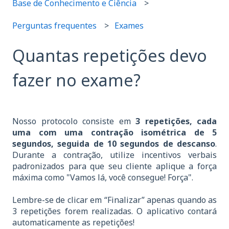
Base de Conhecimento e Ciência
Perguntas frequentes
Exames
Quantas repetições devo
fazer no exame?
Nosso protocolo consiste em
3 repetições, cada
uma com uma contração isométrica de 5
segundos, seguida de 10 segundos de descanso
.
Durante a contração, utilize incentivos verbais
padronizados para que seu cliente aplique a força
máxima como "Vamos lá, você consegue! Força".
Lembre-se de clicar em “Finalizar” apenas
quando as
3 repetições forem realizadas. O aplicativo contará
automaticamente as repetições!