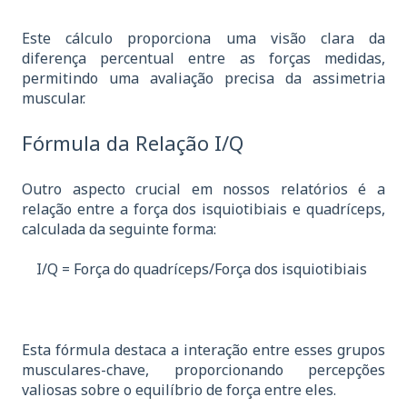
Este cálculo proporciona uma visão clara da
diferença percentual entre as forças medidas,
permitindo uma avaliação precisa da assimetria
muscular.
Fórmula da Relação I/Q
Outro aspecto crucial em nossos relatórios é a
relação entre a força dos isquiotibiais e quadríceps,
calculada da seguinte forma:
I/Q = Força do quadríceps/Força dos isquiotibiais
Esta fórmula destaca a interação entre esses grupos
musculares-chave, proporcionando percepções
valiosas sobre o equilíbrio de força entre eles.