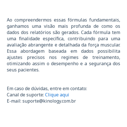
Ao compreendermos essas fórmulas fundamentais,
ganhamos uma visão mais profunda de como os
dados dos relatórios são gerados. Cada fórmula tem
uma finalidade específica, contribuindo para uma
avaliação abrangente e detalhada da força muscular.
Essa abordagem baseada em dados possibilita
ajustes precisos nos regimes de treinamento,
otimizando assim o desempenho e a segurança dos
seus pacientes.
Em caso de dúvidas, entre em contato:
Canal de suporte:
Clique aqui
E-mail:
suporte@kinology.com.br