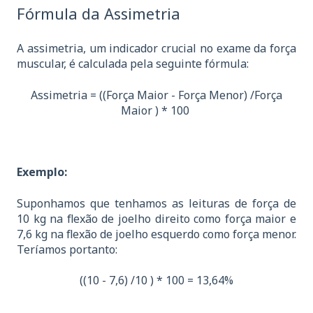
Fórmula da Assimetria
A assimetria, um indicador crucial no exame da força
muscular, é calculada pela seguinte fórmula:
Assimetria = ((Força Maior - Força Menor) /Força
Maior ) * 100
Exemplo:
Suponhamos que tenhamos as leituras de força de
10 kg na flexão de joelho direito como força maior e
7,6 kg na flexão de joelho esquerdo como força menor.
Teríamos portanto:
((10 - 7,6) /10 ) * 100 = 13,64%