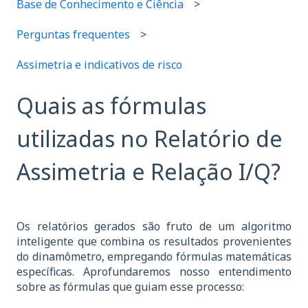
Base de Conhecimento e Ciência
Perguntas frequentes
Assimetria e indicativos de risco
Quais as fórmulas
utilizadas no Relatório de
Assimetria e Relação I/Q?
Os relatórios gerados são fruto de um algoritmo
inteligente que combina os resultados provenientes
do dinamômetro, empregando fórmulas matemáticas
específicas. Aprofundaremos nosso entendimento
sobre as fórmulas que guiam esse processo: