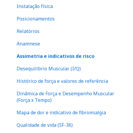
Instalação física
Perna
Posicionamentos
Relatórios
Anamnese
Assimetria e indicativos de risco
Desequilíbrio Muscular (I/Q)
Histórico de força e valores de referência
Dinâmica de Força e Desempenho Muscular
(Força x Tempo)
Mapa de dor e indicativo de fibromialgia
Qualidade de vida (SF-36)