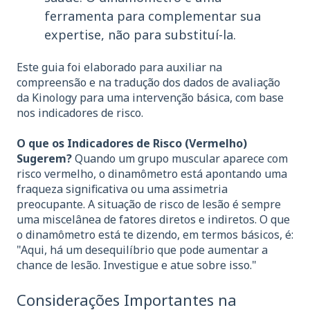
ferramenta para complementar sua
expertise, não para substituí-la.
Este guia foi elaborado para auxiliar na
compreensão e na tradução dos dados de avaliação
da Kinology para uma intervenção básica, com base
nos indicadores de risco.
O que os Indicadores de Risco (Vermelho)
Sugerem?
Quando um grupo muscular aparece com
risco vermelho, o dinamômetro está apontando uma
fraqueza significativa ou uma assimetria
preocupante. A situação de risco de lesão é sempre
uma miscelânea de fatores diretos e indiretos. O que
o dinamômetro está te dizendo, em termos básicos, é:
"Aqui, há um desequilíbrio que pode aumentar a
chance de lesão. Investigue e atue sobre isso."
Considerações Importantes na