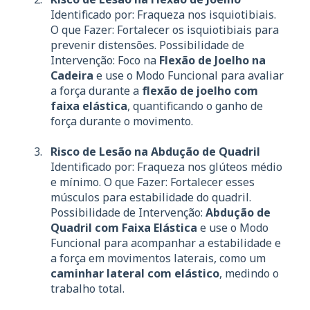
Identificado por: Fraqueza nos isquiotibiais.
O que Fazer: Fortalecer os isquiotibiais para
prevenir distensões. Possibilidade de
Intervenção: Foco na
Flexão de Joelho na
Cadeira
e use o Modo Funcional para avaliar
a força durante a
flexão de joelho com
faixa elástica
, quantificando o ganho de
força durante o movimento.
Risco de Lesão na Abdução de Quadril
Identificado por: Fraqueza nos glúteos médio
e mínimo. O que Fazer: Fortalecer esses
músculos para estabilidade do quadril.
Possibilidade de Intervenção:
Abdução de
Quadril com Faixa Elástica
e use o Modo
Funcional para acompanhar a estabilidade e
a força em movimentos laterais, como um
caminhar lateral com elástico
, medindo o
trabalho total.