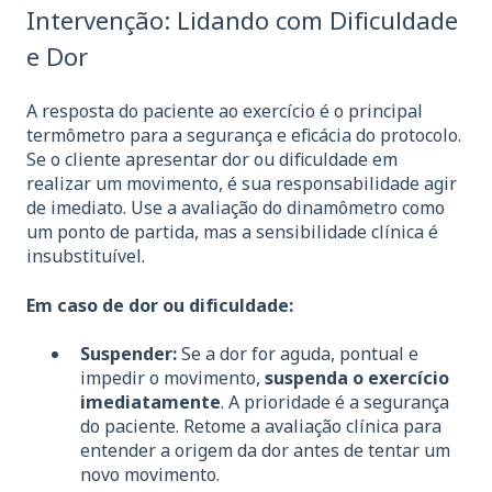
Intervenção: Lidando com Dificuldade
e Dor
A resposta do paciente ao exercício é o principal
termômetro para a segurança e eficácia do protocolo.
Se o cliente apresentar dor ou dificuldade em
realizar um movimento, é sua responsabilidade agir
de imediato. Use a avaliação do dinamômetro como
um ponto de partida, mas a sensibilidade clínica é
insubstituível.
Em caso de dor ou dificuldade:
Suspender:
Se a dor for aguda, pontual e
impedir o movimento,
suspenda o exercício
imediatamente
. A prioridade é a segurança
do paciente. Retome a avaliação clínica para
entender a origem da dor antes de tentar um
novo movimento.