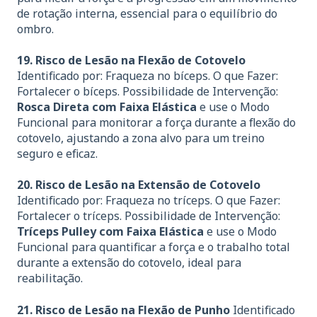
de rotação interna, essencial para o equilíbrio do
ombro.
19. Risco de Lesão na Flexão de Cotovelo
Identificado por: Fraqueza no bíceps. O que Fazer:
Fortalecer o bíceps. Possibilidade de Intervenção:
Rosca Direta com Faixa Elástica
e use o Modo
Funcional para monitorar a força durante a flexão do
cotovelo, ajustando a zona alvo para um treino
seguro e eficaz.
20. Risco de Lesão na Extensão de Cotovelo
Identificado por: Fraqueza no tríceps. O que Fazer:
Fortalecer o tríceps. Possibilidade de Intervenção:
Tríceps Pulley com Faixa Elástica
e use o Modo
Funcional para quantificar a força e o trabalho total
durante a extensão do cotovelo, ideal para
reabilitação.
21. Risco de Lesão na Flexão de Punho
Identificado