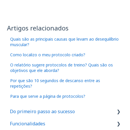
Artigos relacionados
Quais são as principais causas que levam ao desequilíbrio
muscular?
Como localizo o meu protocolo criado?
O relatório sugere protocolos de treino? Quais são os
objetivos que ele aborda?
Por que são 10 segundos de descanso entre as
repetições?
Para que serve a página de protocolos?
Do primeiro passo ao sucesso
Funcionalidades
1. Como são feitos os cadastros no aplicativo