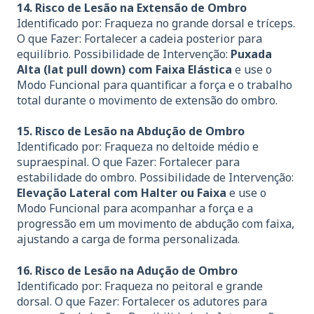
14. Risco de Lesão na Extensão de Ombro
Identificado por: Fraqueza no grande dorsal e tríceps.
O que Fazer: Fortalecer a cadeia posterior para
equilíbrio. Possibilidade de Intervenção:
Puxada
Alta (lat pull down) com Faixa Elástica
e use o
Modo Funcional para quantificar a força e o trabalho
total durante o movimento de extensão do ombro.
15. Risco de Lesão na Abdução de Ombro
Identificado por: Fraqueza no deltoide médio e
supraespinal. O que Fazer: Fortalecer para
estabilidade do ombro. Possibilidade de Intervenção:
Elevação Lateral com Halter ou Faixa
e use o
Modo Funcional para acompanhar a força e a
progressão em um movimento de abdução com faixa,
ajustando a carga de forma personalizada.
16. Risco de Lesão na Adução de Ombro
Identificado por: Fraqueza no peitoral e grande
dorsal. O que Fazer: Fortalecer os adutores para