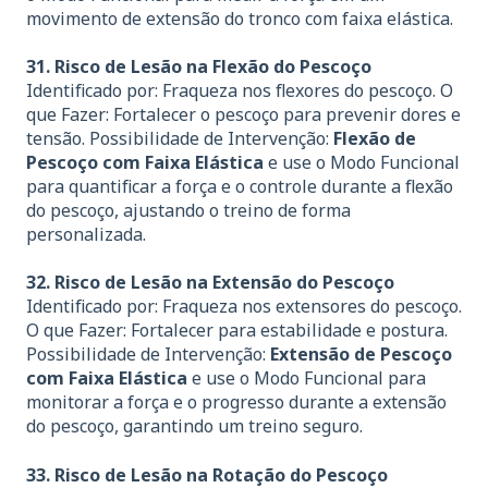
movimento de extensão do tronco com faixa elástica.
31. Risco de Lesão na Flexão do Pescoço
Identificado por: Fraqueza nos flexores do pescoço. O
que Fazer: Fortalecer o pescoço para prevenir dores e
tensão. Possibilidade de Intervenção:
Flexão de
Pescoço com Faixa Elástica
e use o Modo Funcional
para quantificar a força e o controle durante a flexão
do pescoço, ajustando o treino de forma
personalizada.
32. Risco de Lesão na Extensão do Pescoço
Identificado por: Fraqueza nos extensores do pescoço.
O que Fazer: Fortalecer para estabilidade e postura.
Possibilidade de Intervenção:
Extensão de Pescoço
com Faixa Elástica
e use o Modo Funcional para
monitorar a força e o progresso durante a extensão
do pescoço, garantindo um treino seguro.
33. Risco de Lesão na Rotação do Pescoço