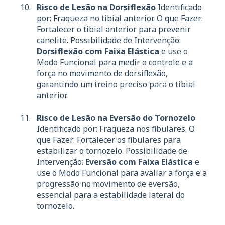
Risco de Lesão na Dorsiflexão
Identificado
por: Fraqueza no tibial anterior. O que Fazer:
Fortalecer o tibial anterior para prevenir
canelite. Possibilidade de Intervenção:
Dorsiflexão com Faixa Elástica
e use o
Modo Funcional para medir o controle e a
força no movimento de dorsiflexão,
garantindo um treino preciso para o tibial
anterior.
Risco de Lesão na Eversão do Tornozelo
Identificado por: Fraqueza nos fibulares. O
que Fazer: Fortalecer os fibulares para
estabilizar o tornozelo. Possibilidade de
Intervenção:
Eversão com Faixa Elástica
e
use o Modo Funcional para avaliar a força e a
progressão no movimento de eversão,
essencial para a estabilidade lateral do
tornozelo.