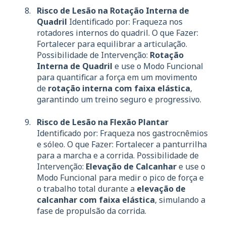
Risco de Lesão na Rotação Interna de
Quadril
Identificado por: Fraqueza nos
rotadores internos do quadril. O que Fazer:
Fortalecer para equilibrar a articulação.
Possibilidade de Intervenção:
Rotação
Interna de Quadril
e use o Modo Funcional
para quantificar a força em um movimento
de
rotação interna com faixa elástica
,
garantindo um treino seguro e progressivo.
Risco de Lesão na Flexão Plantar
Identificado por: Fraqueza nos gastrocnêmios
e sóleo. O que Fazer: Fortalecer a panturrilha
para a marcha e a corrida. Possibilidade de
Intervenção:
Elevação de Calcanhar
e use o
Modo Funcional para medir o pico de força e
o trabalho total durante a
elevação de
calcanhar com faixa elástica
, simulando a
fase de propulsão da corrida.