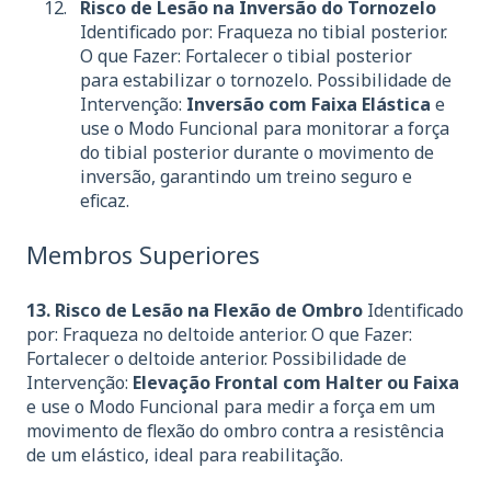
Risco de Lesão na Inversão do Tornozelo
Identificado por: Fraqueza no tibial posterior.
O que Fazer: Fortalecer o tibial posterior
para estabilizar o tornozelo. Possibilidade de
Intervenção:
Inversão com Faixa Elástica
e
use o Modo Funcional para monitorar a força
do tibial posterior durante o movimento de
inversão, garantindo um treino seguro e
eficaz.
Membros Superiores
13. Risco de Lesão na Flexão de Ombro
Identificado
por: Fraqueza no deltoide anterior. O que Fazer:
Fortalecer o deltoide anterior. Possibilidade de
Intervenção:
Elevação Frontal com Halter ou Faixa
e use o Modo Funcional para medir a força em um
movimento de flexão do ombro contra a resistência
de um elástico, ideal para reabilitação.