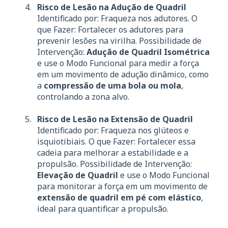
Risco de Lesão na Adução de Quadril
Identificado por: Fraqueza nos adutores. O
que Fazer: Fortalecer os adutores para
prevenir lesões na virilha. Possibilidade de
Intervenção:
Adução de Quadril Isométrica
e use o Modo Funcional para medir a força
em um movimento de adução dinâmico, como
a
compressão de uma bola ou mola
,
controlando a zona alvo.
Risco de Lesão na Extensão de Quadril
Identificado por: Fraqueza nos glúteos e
isquiotibiais. O que Fazer: Fortalecer essa
cadeia para melhorar a estabilidade e a
propulsão. Possibilidade de Intervenção:
Elevação de Quadril
e use o Modo Funcional
para monitorar a força em um movimento de
extensão de quadril em pé com elástico
,
ideal para quantificar a propulsão.