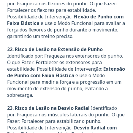
por: Fraqueza nos flexores do punho. O que Fazer:
Fortalecer os flexores para estabilidade.
Possibilidade de Intervenção:
Flexão de Punho com
Faixa Elástica
e use o Modo Funcional para avaliar a
força dos flexores do punho durante o movimento,
garantindo um treino preciso.
22. Risco de Lesão na Extensão de Punho
Identificado por: Fraqueza nos extensores do punho.
O que Fazer: Fortalecer os extensores para
estabilidade. Possibilidade de Intervenção:
Extensão
de Punho com Faixa Elástica
e use o Modo
Funcional para medir a força e a progressão em um
movimento de extensão do punho, evitando a
sobrecarga.
23. Risco de Lesão na Desvio Radial
Identificado
por: Fraqueza nos músculos laterais do punho. O que
Fazer: Fortalecer para estabilizar o punho.
Possibilidade de Intervenção:
Desvio Radial com