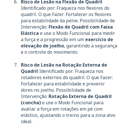
Risco de Lesão na Flexão de Quadril
Identificado por: Fraqueza nos flexores do
quadril. O que Fazer: Fortalecer os flexores
para estabilidade da pelve. Possibilidade de
Intervenção:
Flexão de Quadril com Faixa
Elástica
e use o Modo Funcional para medir
a força e a progressão em um
exercício de
elevação de joelho
, garantindo a segurança
e o controle do movimento.
Risco de Lesão na Rotação Externa de
Quadril
Identificado por: Fraqueza nos
rotadores externos do quadril. O que Fazer:
Fortalecer para estabilidade e prevenir
dores no joelho. Possibilidade de
Intervenção:
Rotação Externa de Quadril
(concha)
e use o Modo Funcional para
avaliar a força em rotações em pé com
elástico, ajustando o treino para a zona alvo
ideal.