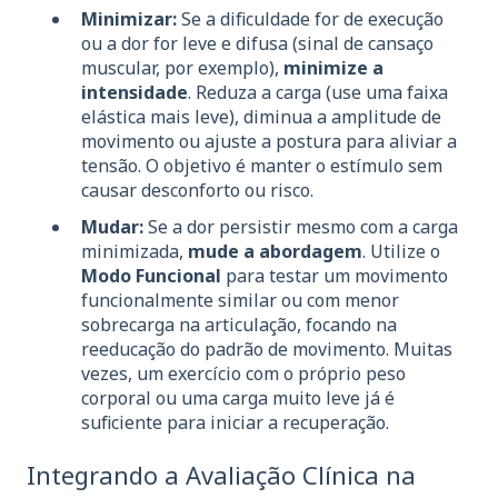
Minimizar:
Se a dificuldade for de execução
ou a dor for leve e difusa (sinal de cansaço
muscular, por exemplo),
minimize a
intensidade
. Reduza a carga (use uma faixa
elástica mais leve), diminua a amplitude de
movimento ou ajuste a postura para aliviar a
tensão. O objetivo é manter o estímulo sem
causar desconforto ou risco.
Mudar:
Se a dor persistir mesmo com a carga
minimizada,
mude a abordagem
. Utilize o
Modo Funcional
para testar um movimento
funcionalmente similar ou com menor
sobrecarga na articulação, focando na
reeducação do padrão de movimento. Muitas
vezes, um exercício com o próprio peso
corporal ou uma carga muito leve já é
suficiente para iniciar a recuperação.
Integrando a Avaliação Clínica na