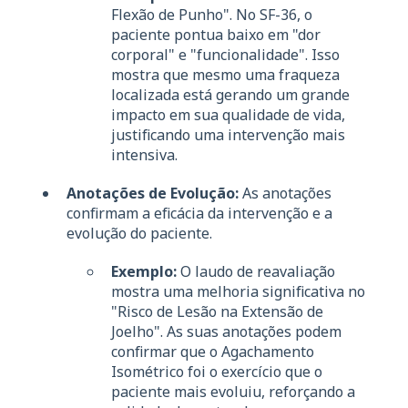
Flexão de Punho". No SF-36, o
paciente pontua baixo em "dor
corporal" e "funcionalidade". Isso
mostra que mesmo uma fraqueza
localizada está gerando um grande
impacto em sua qualidade de vida,
justificando uma intervenção mais
intensiva.
Anotações de Evolução:
As anotações
confirmam a eficácia da intervenção e a
evolução do paciente.
Exemplo:
O laudo de reavaliação
mostra uma melhoria significativa no
"Risco de Lesão na Extensão de
Joelho". As suas anotações podem
confirmar que o Agachamento
Isométrico foi o exercício que o
paciente mais evoluiu, reforçando a