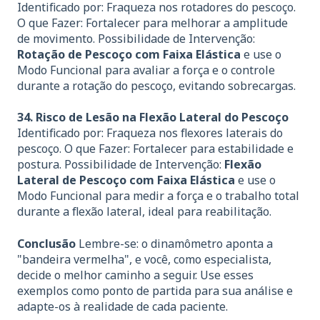
Identificado por: Fraqueza nos rotadores do pescoço.
O que Fazer: Fortalecer para melhorar a amplitude
de movimento. Possibilidade de Intervenção:
Rotação de Pescoço com Faixa Elástica
e use o
Modo Funcional para avaliar a força e o controle
durante a rotação do pescoço, evitando sobrecargas.
34. Risco de Lesão na Flexão Lateral do Pescoço
Identificado por: Fraqueza nos flexores laterais do
pescoço. O que Fazer: Fortalecer para estabilidade e
postura. Possibilidade de Intervenção:
Flexão
Lateral de Pescoço com Faixa Elástica
e use o
Modo Funcional para medir a força e o trabalho total
durante a flexão lateral, ideal para reabilitação.
Conclusão
Lembre-se: o dinamômetro aponta a
"bandeira vermelha", e você, como especialista,
decide o melhor caminho a seguir. Use esses
exemplos como ponto de partida para sua análise e
adapte-os à realidade de cada paciente.