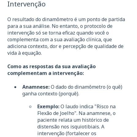
Intervenção
O resultado do dinamômetro é um ponto de partida
para a sua análise. No entanto, o protocolo de
intervenção só se torna eficaz quando você o
complementa com a sua avaliação clínica, que
adiciona contexto, dor e percepção de qualidade de
vida à equação.
Como as respostas da sua avaliação
complementam a intervenção:
Anamnese:
O dado do dinamômetro (o quê)
ganha contexto (porquê).
Exemplo:
O laudo indica "Risco na
Flexão de Joelho". Na anamnese, o
paciente relata um histórico de
distensão nos isquiotibiais. A
intervenção (fortalecer os