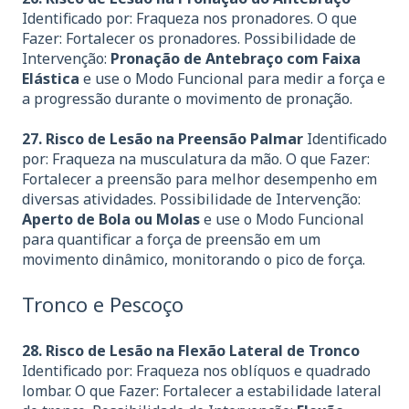
Identificado por: Fraqueza nos pronadores. O que
Fazer: Fortalecer os pronadores. Possibilidade de
Intervenção:
Pronação de Antebraço com Faixa
Elástica
e use o Modo Funcional para medir a força e
a progressão durante o movimento de pronação.
27. Risco de Lesão na Preensão Palmar
Identificado
por: Fraqueza na musculatura da mão. O que Fazer:
Fortalecer a preensão para melhor desempenho em
diversas atividades. Possibilidade de Intervenção:
Aperto de Bola ou Molas
e use o Modo Funcional
para quantificar a força de preensão em um
movimento dinâmico, monitorando o pico de força.
Tronco e Pescoço
28. Risco de Lesão na Flexão Lateral de Tronco
Identificado por: Fraqueza nos oblíquos e quadrado
lombar. O que Fazer: Fortalecer a estabilidade lateral