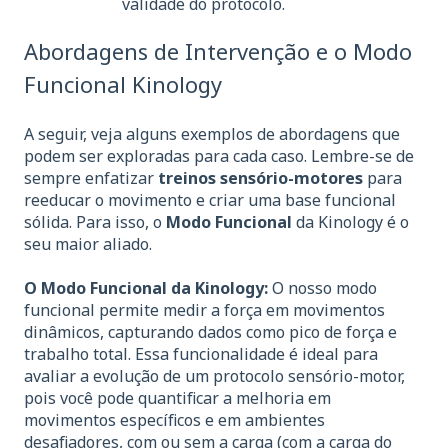
validade do protocolo.
Abordagens de Intervenção e o Modo
Funcional Kinology
A seguir, veja alguns exemplos de abordagens que
podem ser exploradas para cada caso. Lembre-se de
sempre enfatizar
treinos sensório-motores
para
reeducar o movimento e criar uma base funcional
sólida. Para isso, o
Modo Funcional
da Kinology é o
seu maior aliado.
O Modo Funcional da Kinology:
O nosso modo
funcional permite medir a força em movimentos
dinâmicos, capturando dados como pico de força e
trabalho total. Essa funcionalidade é ideal para
avaliar a evolução de um protocolo sensório-motor,
pois você pode quantificar a melhoria em
movimentos específicos e em ambientes
desafiadores, com ou sem a carga (com a carga do