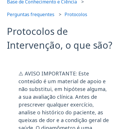
Base de Conhecimento e Ciência
Perguntas frequentes
Protocolos
Protocolos de
Intervenção, o que são?
⚠️ AVISO IMPORTANTE: Este
conteúdo é um material de apoio e
não substitui, em hipótese alguma,
a sua avaliação clínica. Antes de
prescrever qualquer exercício,
analise o histórico do paciente, as
queixas de dor e a condição geral de
saúde. O dinamômetro é uma