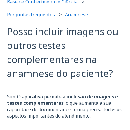
Base de Conhecimento e Ciência
Perguntas frequentes
Anamnese
Posso incluir imagens ou
outros testes
complementares na
anamnese do paciente?
Sim. O aplicativo permite a
inclusão de imagens e
testes complementares
, o que aumenta a sua
capacidade de documentar de forma precisa todos os
aspectos importantes do atendimento.