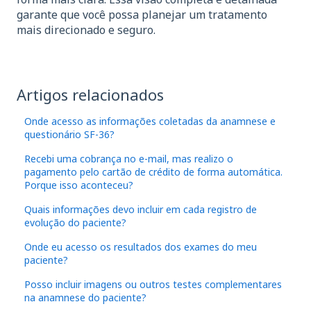
garante que você possa planejar um tratamento
mais direcionado e seguro.
Artigos relacionados
Onde acesso as informações coletadas da anamnese e
questionário SF-36?
Recebi uma cobrança no e-mail, mas realizo o
pagamento pelo cartão de crédito de forma automática.
Porque isso aconteceu?
Quais informações devo incluir em cada registro de
evolução do paciente?
Onde eu acesso os resultados dos exames do meu
paciente?
Posso incluir imagens ou outros testes complementares
na anamnese do paciente?