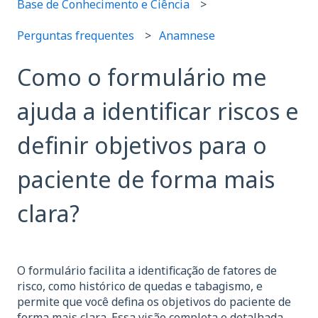
Base de Conhecimento e Ciência
Perguntas frequentes
Anamnese
Como o formulário me
ajuda a identificar riscos e
definir objetivos para o
paciente de forma mais
clara?
O formulário facilita a identificação de fatores de
risco, como histórico de quedas e tabagismo, e
permite que você defina os objetivos do paciente de
forma mais clara. Essa visão completa e detalhada