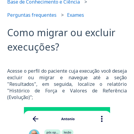
Base de Conhecimento e Ciência
Perguntas frequentes
Exames
Como migrar ou excluir
execuções?
Acesse o perfil do paciente cuja execução você deseja
excluir ou migrar e navegue até a seção
"Resultados", em seguida, localize o relatório
"Histórico de Força e Valores de Referência
(Evolução)";