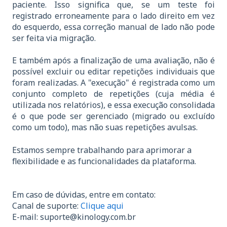
paciente. Isso significa que, se um teste foi
registrado erroneamente para o lado direito em vez
do esquerdo, essa correção manual de lado não pode
ser feita via migração.
E também após a finalização de uma avaliação, não é
possível excluir ou editar repetições individuais que
foram realizadas. A "execução" é registrada como um
conjunto completo de repetições (cuja média é
utilizada nos relatórios), e essa execução consolidada
é o que pode ser gerenciado (migrado ou excluído
como um todo), mas não suas repetições avulsas.
Estamos sempre trabalhando para aprimorar a
flexibilidade e as funcionalidades da plataforma.
Em caso de dúvidas, entre em contato:
Canal de suporte:
Clique aqui
E-mail:
suporte@kinology.com.br