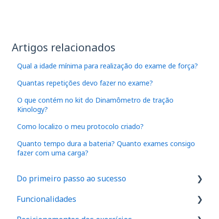
Artigos relacionados
Qual a idade mínima para realização do exame de força?
Quantas repetições devo fazer no exame?
O que contém no kit do Dinamômetro de tração
Kinology?
Como localizo o meu protocolo criado?
Quanto tempo dura a bateria? Quanto exames consigo
fazer com uma carga?
Do primeiro passo ao sucesso
Funcionalidades
1. Como são feitos os cadastros no aplicativo