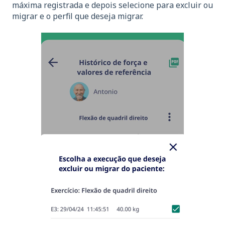
máxima registrada e depois selecione para excluir ou
migrar e o perfil que deseja migrar.