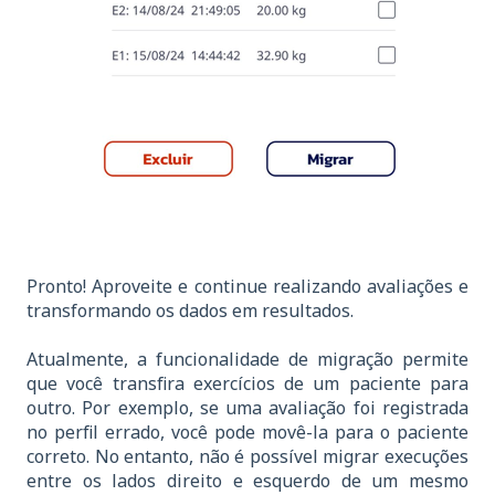
Pronto! Aproveite e continue realizando avaliações e
transformando os dados em resultados.
Atualmente, a funcionalidade de migração permite
que você
transfira exercícios de um paciente para
outro. Por exemplo, se uma avaliação foi registrada
no perfil errado, você pode movê-la para o paciente
correto. No entanto, não é possível migrar execuções
entre os lados direito e esquerdo de um mesmo