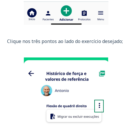
Clique nos três pontos ao lado do exercício desejado;