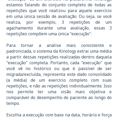
estamos falando do conjunto completo de todas as
repetições que você realizou para aquele exercício
em uma única sessão de avaliação. Ou seja, se você
realiza, por exemplo, 3 repetições de um
agachamento durante uma avaliação, essas 3
repetições compõem uma única "execução".
Para tornar a análise mais consistente e
padronizada, o sistema da Kinology extrai uma média
a partir dessas repetições realizadas dentro daquela
"execução" completa. Portanto, cada "execução" que
você vê no histórico ou que é passível de ser
migrada/excluída, representa este dado consolidado
(a média) de um exercício completo com suas
repetições, e não as repetições individualmente. Isso
nos permite ter uma visão mais objetiva e
comparável do desempenho do paciente ao longo do
tempo.
Escolha a execução com base na data, horário e força