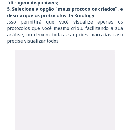
filtragem disponíveis;
5. Selecione a opção "meus protocolos criados", e
desmarque os protocolos da Kinology
Isso permitirá que você visualize apenas os
protocolos que você mesmo criou, facilitando a sua
análise, ou deixem todas as opções marcadas caso
precise visualizar todos.