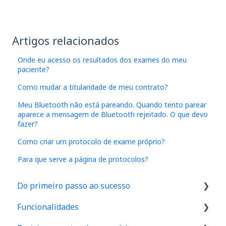
Artigos relacionados
Onde eu acesso os resultados dos exames do meu
paciente?
Como mudar a titularidade de meu contrato?
Meu Bluetooth não está pareando. Quando tento parear
aparece a mensagem de Bluetooth rejeitado. O que devo
fazer?
Como criar um protocolo de exame próprio?
Para que serve a página de protocolos?
Do primeiro passo ao sucesso
Funcionalidades
1. Como são feitos os cadastros no aplicativo