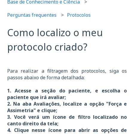
Base de Conhecimento e Ciência
Perguntas frequentes
Protocolos
Como localizo o meu
protocolo criado?
Para realizar a filtragem dos protocolos, siga os
passos abaixo de forma detalhada:
1. Acesse a seção do paciente, e escolha o
paciente que irá avaliar;
2. Na aba Avaliações, localize a opção "Força e
Assimetria" e clique;
3. Você verá um ícone de filtro localizado no
canto direito da tela;
4. Clique nesse ícone para abrir as opções de