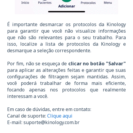
É importante desmarcar os protocolos da Kinology
para garantir que você não visualize informações
que não são relevantes para o seu trabalho. Para
isso, localize a lista de protocolos da Kinology e
desmarque a seleção correspondente.
Por fim, não se esqueça de
clicar no botão "Salvar"
para aplicar as alterações feitas e garantir que suas
configurações de filtragem sejam mantidas. Assim,
você poderá trabalhar de forma mais eficiente,
focando apenas nos protocolos que realmente
interessam a você.
Em caso de dúvidas, entre em contato:
Canal de suporte:
Clique aqui
E-mail:
suporte@kinology.com.br