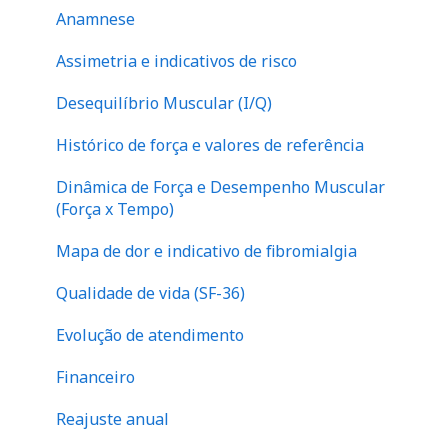
Anamnese
Assimetria e indicativos de risco
Desequilíbrio Muscular (I/Q)
Histórico de força e valores de referência
Dinâmica de Força e Desempenho Muscular
(Força x Tempo)
Mapa de dor e indicativo de fibromialgia
Qualidade de vida (SF-36)
Evolução de atendimento
Financeiro
Reajuste anual