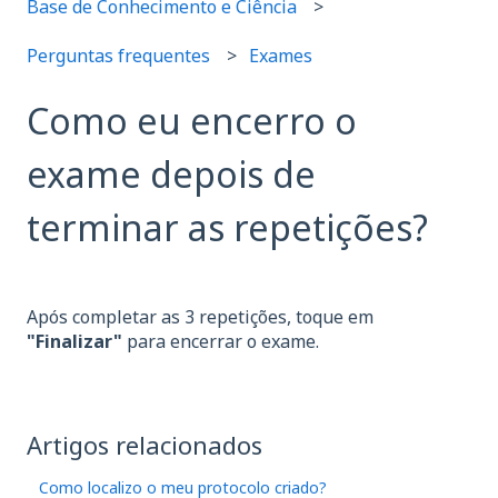
Base de Conhecimento e Ciência
Perguntas frequentes
Exames
Como eu encerro o
exame depois de
terminar as repetições?
Após completar as 3 repetições, toque em
"Finalizar"
para encerrar o exame.
Artigos relacionados
Como localizo o meu protocolo criado?