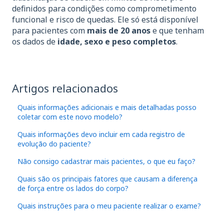
definidos para condições como comprometimento
funcional e risco de quedas. Ele só está disponível
para pacientes com
mais de 20 anos
e que tenham
os dados de
idade, sexo e peso completos
.
Artigos relacionados
Quais informações adicionais e mais detalhadas posso
coletar com este novo modelo?
Quais informações devo incluir em cada registro de
evolução do paciente?
Não consigo cadastrar mais pacientes, o que eu faço?
Quais são os principais fatores que causam a diferença
de força entre os lados do corpo?
Quais instruções para o meu paciente realizar o exame?