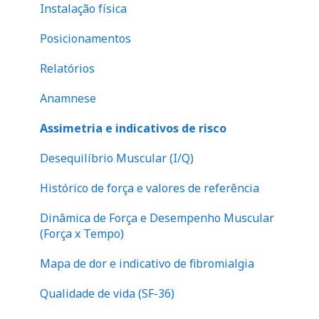
Instalação física
Perna
Posicionamentos
Relatórios
Anamnese
Assimetria e indicativos de risco
Desequilíbrio Muscular (I/Q)
Histórico de força e valores de referência
Dinâmica de Força e Desempenho Muscular
(Força x Tempo)
Mapa de dor e indicativo de fibromialgia
Qualidade de vida (SF-36)