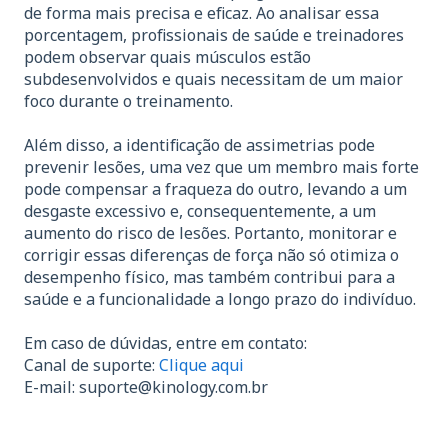
de forma mais precisa e eficaz. Ao analisar essa
porcentagem, profissionais de saúde e treinadores
podem observar quais músculos estão
subdesenvolvidos e quais necessitam de um maior
foco durante o treinamento.
Além disso, a identificação de assimetrias pode
prevenir lesões, uma vez que um membro mais forte
pode compensar a fraqueza do outro, levando a um
desgaste excessivo e, consequentemente, a um
aumento do risco de lesões. Portanto, monitorar e
corrigir essas diferenças de força não só otimiza o
desempenho físico, mas também contribui para a
saúde e a funcionalidade a longo prazo do indivíduo.
Em caso de dúvidas, entre em contato:
Canal de suporte:
Clique aqui
E-mail:
suporte@kinology.com.br