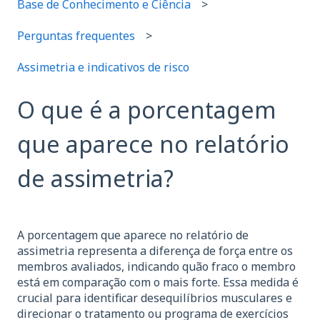
Base de Conhecimento e Ciência
Perguntas frequentes
Assimetria e indicativos de risco
O que é a porcentagem
que aparece no relatório
de assimetria?
A porcentagem que aparece no relatório de
assimetria representa a diferença de força entre os
membros avaliados, indicando quão fraco o membro
está em comparação com o mais forte. Essa medida é
crucial para identificar desequilíbrios musculares e
direcionar o tratamento ou programa de exercícios