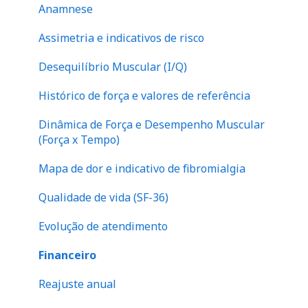
Anamnese
Assimetria e indicativos de risco
Desequilíbrio Muscular (I/Q)
Histórico de força e valores de referência
Dinâmica de Força e Desempenho Muscular
(Força x Tempo)
Mapa de dor e indicativo de fibromialgia
Qualidade de vida (SF-36)
Evolução de atendimento
Financeiro
Reajuste anual