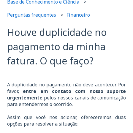
Base de Conhecimento e Ciência
Perguntas frequentes
Financeiro
Houve duplicidade no
pagamento da minha
fatura. O que faço?
A duplicidade no pagamento não deve acontecer. Por
favor,
entre em contato com nosso suporte
urgentemente
pelos nossos canais de comunicação
para entendermos o ocorrido.
Assim que você nos acionar, ofereceremos duas
opções para resolver a situação: