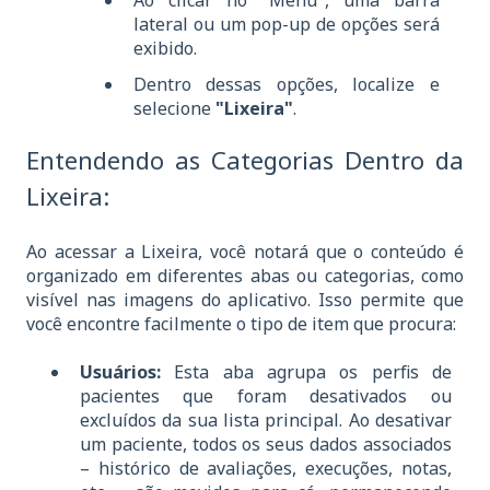
Ao clicar no "Menu", uma barra
lateral ou um pop-up de opções será
exibido.
Dentro dessas opções, localize e
selecione
"Lixeira"
.
Entendendo as Categorias Dentro da
Lixeira:
Ao acessar a Lixeira, você notará que o conteúdo é
organizado em diferentes abas ou categorias, como
visível nas imagens do aplicativo. Isso permite que
você encontre facilmente o tipo de item que procura:
Usuários:
Esta aba agrupa os perfis de
pacientes que foram desativados ou
excluídos da sua lista principal. Ao desativar
um paciente, todos os seus dados associados
– histórico de avaliações, execuções, notas,