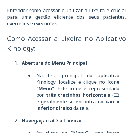
Entender como acessar e utilizar a Lixeira é crucial
para uma gestão eficiente dos seus pacientes,
exercícios e execuções.
Como Acessar a Lixeira no Aplicativo
Kinology:
Abertura do Menu Principal:
Na tela principal do aplicativo
Kinology, localize e clique no ícone
"Menu"
. Este ícone é representado
por
três tracinhos horizontais
(☰)
e geralmente se encontra no
canto
inferior direito
da tela.
Navegação até a Lixeira: