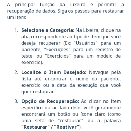
A principal função da Lixeira é permitir a
recuperação de dados. Siga os passos para restaurar
um item:
Selecione a Categoria:
Na Lixeira, clique na
aba correspondente ao tipo de item que você
deseja recuperar (Ex: "Usuários" para um
paciente, "Execuções" para um registro de
teste, ou "Exercícios" para um modelo de
exercício).
Localize o Item Desejado:
Navegue pela
lista até encontrar o nome do paciente,
exercício ou a data da execução que você
quer restaurar.
Opção de Recuperação:
Ao clicar no item
específico ou ao lado dele, você geralmente
encontrará um botão ou ícone claro (como
uma seta de "restaurar" ou a palavra
"Restaurar" / "Reativar"
).