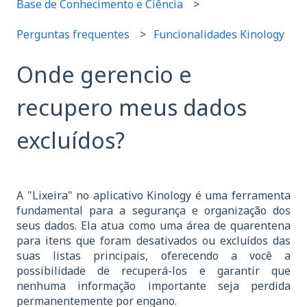
Base de Conhecimento e Ciência
Perguntas frequentes
Funcionalidades Kinology
Onde gerencio e
recupero meus dados
excluídos?
A "Lixeira" no aplicativo Kinology é uma ferramenta
fundamental para a segurança e organização dos
seus dados. Ela atua como uma área de quarentena
para itens que foram desativados ou excluídos das
suas listas principais, oferecendo a você a
possibilidade de recuperá-los e garantir que
nenhuma informação importante seja perdida
permanentemente por engano.