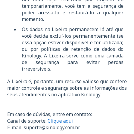
temporariamente, você tem a segurança de
poder acessá-lo e restaurá-lo a qualquer
momento.
Os dados na Lixeira permanecem lá até que
você decida excluí-los permanentemente (se
essa opção estiver disponível e for utilizada)
ou por políticas de retenção de dados do
Kinology. A Lixeira serve como uma camada
de segurança para evitar perdas
irreversíveis.
A Lixeira é, portanto, um recurso valioso que confere
maior controle e segurança sobre as informações dos
seus atendimentos no aplicativo Kinology.
Em caso de dúvidas, entre em contato:
Canal de suporte:
Clique aqui
E-mail:
suporte@kinology.com.br