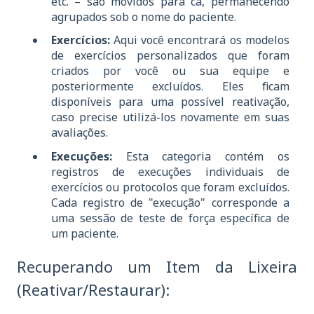
etc. – são movidos para cá, permanecendo
agrupados sob o nome do paciente.
Exercícios:
Aqui você encontrará os modelos
de exercícios personalizados que foram
criados por você ou sua equipe e
posteriormente excluídos. Eles ficam
disponíveis para uma possível reativação,
caso precise utilizá-los novamente em suas
avaliações.
Execuções:
Esta categoria contém os
registros de execuções individuais de
exercícios ou protocolos que foram excluídos.
Cada registro de "execução" corresponde a
uma sessão de teste de força específica de
um paciente.
Recuperando um Item da Lixeira
(Reativar/Restaurar):