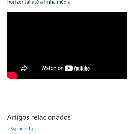
horizontal até a linha média.
Artigos relacionados
Supino reto