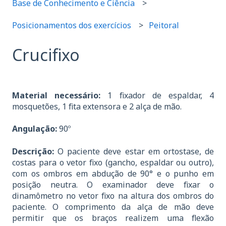
Base de Conhecimento e Ciência
Posicionamentos dos exercícios
Peitoral
Crucifixo
Material necessário:
1 fixador de espaldar, 4
mosquetões, 1 fita extensora e 2 alça de mão.
Angulação:
90º
Descrição:
O paciente deve estar em ortostase, de
costas para o vetor fixo (gancho, espaldar ou outro),
com os ombros em abdução de 90° e o punho em
posição neutra. O examinador deve fixar o
dinamômetro no vetor fixo na altura dos ombros do
paciente. O comprimento da alça de mão deve
permitir que os braços realizem uma flexão