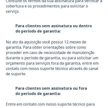
Consulte os termos da sua assinatura para verificar a
cobertura e os procedimentos para solicitar o
serviço.
Para clientes sem assinatura ou dentro
do período de garantia:
No ato da aquisição você possui 12 meses de
garantia. Para obter orientações sobre como
proceder em caso de necessidade de manutenção
durante o período de garantia, ou para solicitar um
orçamento para serviços fora da garantia, entre em
contato com nosso suporte técnico através do canal
de suporte.
Para clientes sem assinatura ou fora
do período de garantia:
Entre em contato com nosso suporte técnico para