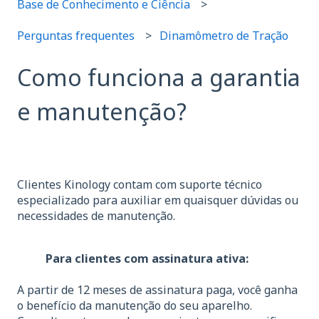
Base de Conhecimento e Ciência
Perguntas frequentes
Dinamômetro de Tração
Como funciona a garantia
e manutenção?
Clientes Kinology contam com suporte técnico
especializado para auxiliar em quaisquer dúvidas ou
necessidades de manutenção.
Para clientes com assinatura ativa:
A partir de 12 meses de assinatura paga, você ganha
o benefício da manutenção do seu aparelho.