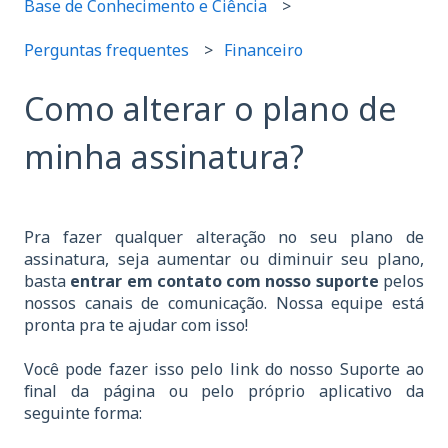
Base de Conhecimento e Ciência
Perguntas frequentes
Financeiro
Como alterar o plano de
minha assinatura?
Pra fazer qualquer alteração no seu plano de
assinatura, seja aumentar ou diminuir seu plano,
basta
entrar em contato com nosso suporte
pelos
nossos canais de comunicação. Nossa equipe está
pronta pra te ajudar com isso!
Você pode fazer isso pelo link do nosso Suporte ao
final da página ou pelo próprio aplicativo da
seguinte forma: