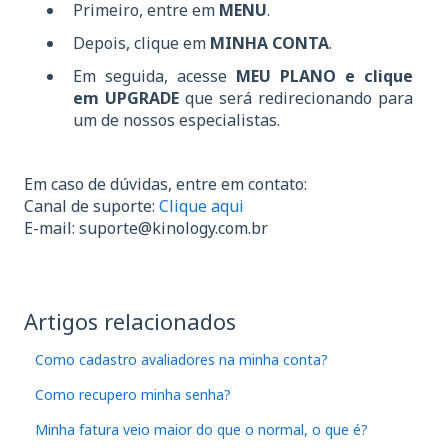
Primeiro, entre em
MENU
.
Depois, clique em
MINHA CONTA
.
Em seguida, acesse
MEU PLANO e clique
em UPGRADE
que será redirecionando para
um de nossos especialistas.
Em caso de dúvidas, entre em contato:
Canal de suporte:
Clique aqui
E-mail:
suporte@kinology.com.br
Artigos relacionados
Como cadastro avaliadores na minha conta?
Como recupero minha senha?
Minha fatura veio maior do que o normal, o que é?