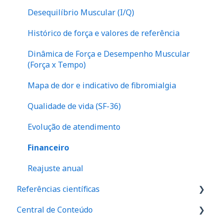
Desequilíbrio Muscular (I/Q)
Histórico de força e valores de referência
Dinâmica de Força e Desempenho Muscular
(Força x Tempo)
Mapa de dor e indicativo de fibromialgia
Qualidade de vida (SF-36)
Evolução de atendimento
Financeiro
Reajuste anual
Referências científicas
Central de Conteúdo
Valores de referência de força