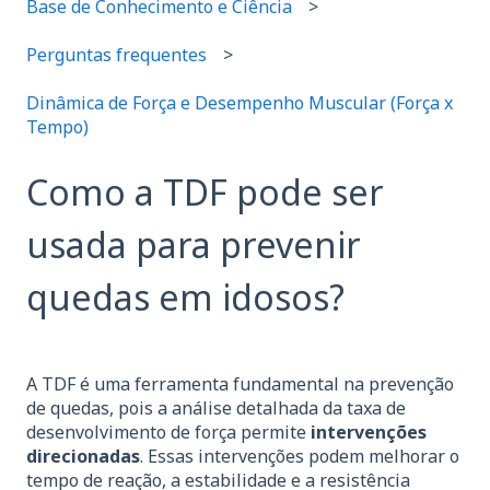
Base de Conhecimento e Ciência
Perguntas frequentes
Dinâmica de Força e Desempenho Muscular (Força x
Tempo)
Como a TDF pode ser
usada para prevenir
quedas em idosos?
A TDF é uma ferramenta fundamental na prevenção
de quedas, pois a análise detalhada da taxa de
desenvolvimento de força permite
intervenções
direcionadas
. Essas intervenções podem melhorar o
tempo de reação, a estabilidade e a resistência