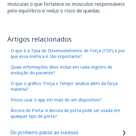
muscular, o que fortalece os músculos responsáveis
pelo equilíbrio e reduz o risco de quedas.
Artigos relacionados
O que é a Taxa de Desenvolvimento de Força (TDF) e por
que essa métrica é tão importante?
Quais informações devo incluir em cada registro de
evolução do paciente?
O que o gráfico 'Força x Tempo' analisa além da força
máxima?
Posso usar o app em mais de um dispositivo?
Âncora de Porta: A âncora de porta pode ser usada em
qualquer tipo de porta?
Do primeiro passo ao sucesso